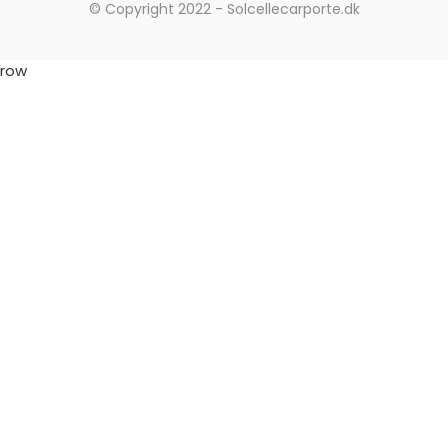
© Copyright 2022 - Solcellecarporte.dk
row