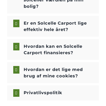
solceller værdien på min
bolig?
Er en Solcelle Carport lige
effektiv hele året?
Hvordan kan en Solcelle
Carport finansieres?
Hvordan er det lige med
brug af mine cookies?
Privatlivspolitik