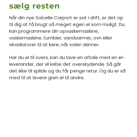
sælg resten
Når din nye Solcelle Carport er sat i drift, er det op
til dig at få brugt så meget egen el som muligt. Du
kan programmere din opvaskemaskine,
vaskemaskine, tumbler, vandvarmer, ovn eller
elradiatorer til at køre, når solen skinner.
Har du el til overs, kan du lave en aftale med en el-
leverandør, der vil købe det overskydende. Så går
det ikke til spilde og du får penge retur. Og du er så
med til at levere grøn el til andre.