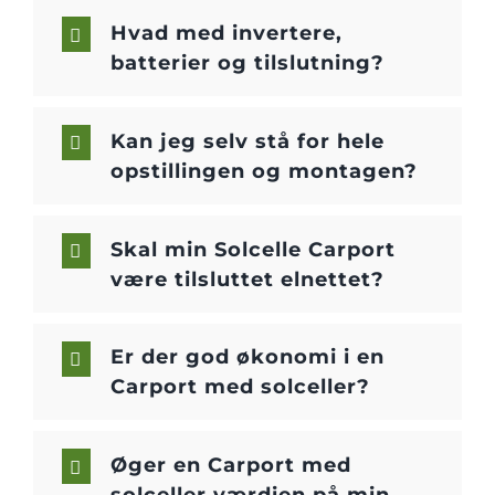
Hvad med invertere,
batterier og tilslutning?
Kan jeg selv stå for hele
opstillingen og montagen?
Skal min Solcelle Carport
være tilsluttet elnettet?
Er der god økonomi i en
Carport med solceller?
Øger en Carport med