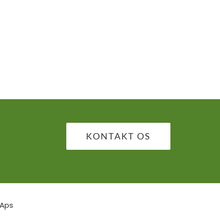
KONTAKT OS
 Aps